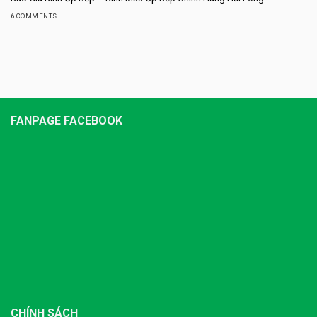
6 COMMENTS
FANPAGE FACEBOOK
CHÍNH SÁCH